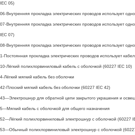
IEC 05)
06-Внутренняя прокладка электрических проводов использует одно
07-Внутренняя прокладка электрических проводов использует одн
IEC 07)
08-Внутренняя прокладка электрических проводов использует одно
1-Постоянная прокладка электрических проводов использует кабел
10-Лёгкий полихлорвиниловый кабель с оболочкой (60227 IEC 10)
4-Лёгкий мягкий кабель без оболочки
42-Плоский мягкий кабель без оболочки (60227 IEC 42)
43—Электрошнур для обратной цепи закрытого украшения и освещ
5—Мягкий кабель с оболочкой для общего назначения
52—Лёгкий полихлорвиниловый электрошнур с оболочкой (60227 I
53—Обычный полихлорвиниловый электрошнур с оболочкой (60227