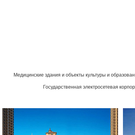
Медицинские здания и объекты культуры и образова
Государственная электросетевая корпор