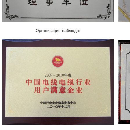
Организация-наблюдат