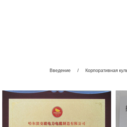
Введение
/
Корпоративная кул